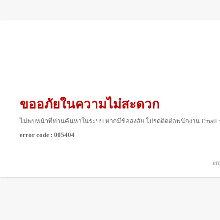
ขออภัยในความไม่สะดวก
ไม่พบหน้าที่ท่านค้นหาในระบบ หากมีข้อสงสัย โปรดติดต่อพนักงาน Email 
error code : 005404
em