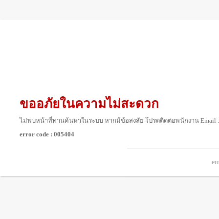
ขออภัยในความไม่สะดวก
ไม่พบหน้าที่ท่านค้นหาในระบบ หากมีข้อสงสัย โปรดติดต่อพนักงาน Email 
error code : 005404
em