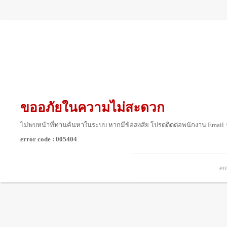
ขออภัยในความไม่สะดวก
ไม่พบหน้าที่ท่านค้นหาในระบบ หากมีข้อสงสัย โปรดติดต่อพนักงาน Email 
error code : 005404
em