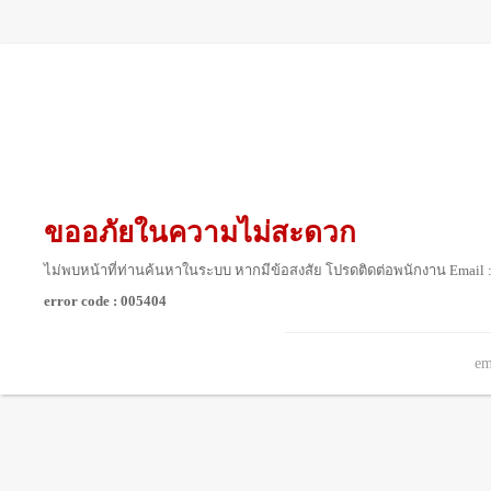
ขออภัยในความไม่สะดวก
ไม่พบหน้าที่ท่านค้นหาในระบบ หากมีข้อสงสัย โปรดติดต่อพนักงาน Email 
error code : 005404
em