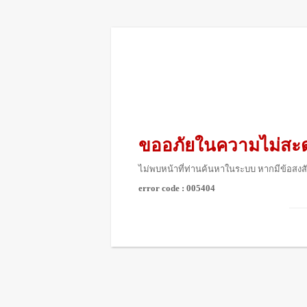
ขออภัยในความไม่สะ
ไม่พบหน้าที่ท่านค้นหาในระบบ หากมีข้อสงสั
error code : 005404