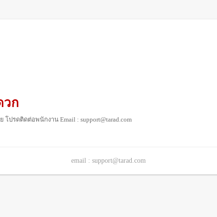
ดวก
ย โปรดติดต่อพนักงาน Email : support@tarad.com
email : support@tarad.com