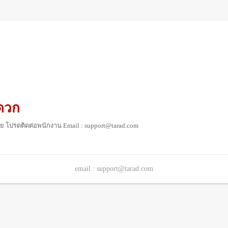
ดวก
ย โปรดติดต่อพนักงาน Email : support@tarad.com
email : support@tarad.com