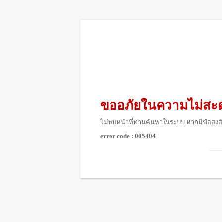
ขออภัยในความไม่สะ
ไม่พบหน้าที่ท่านค้นหาในระบบ หากมีข้อสงสั
error code : 005404