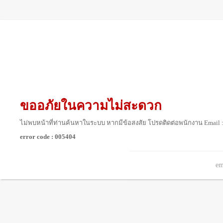
ขออภัยในความไม่สะดวก
ไม่พบหน้าที่ท่านค้นหาในระบบ หากมีข้อสงสัย โปรดติดต่อพนักงาน Email 
error code : 005404
em