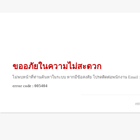
ขออภัยในความไม่สะดวก
ไม่พบหน้าที่ท่านค้นหาในระบบ หากมีข้อสงสัย โปรดติดต่อพนักงาน Email 
error code : 005404
em