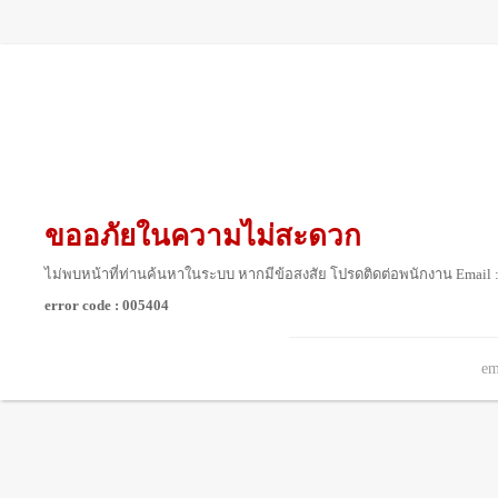
ขออภัยในความไม่สะดวก
ไม่พบหน้าที่ท่านค้นหาในระบบ หากมีข้อสงสัย โปรดติดต่อพนักงาน Email 
error code : 005404
em