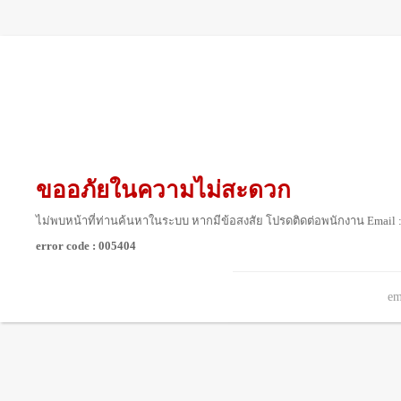
ขออภัยในความไม่สะดวก
ไม่พบหน้าที่ท่านค้นหาในระบบ หากมีข้อสงสัย โปรดติดต่อพนักงาน Email 
error code : 005404
em