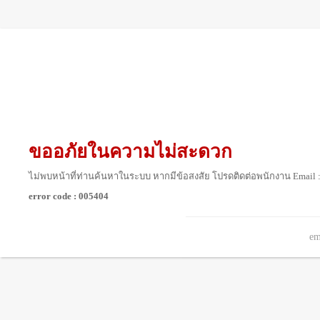
ขออภัยในความไม่สะดวก
ไม่พบหน้าที่ท่านค้นหาในระบบ หากมีข้อสงสัย โปรดติดต่อพนักงาน Email 
error code : 005404
em