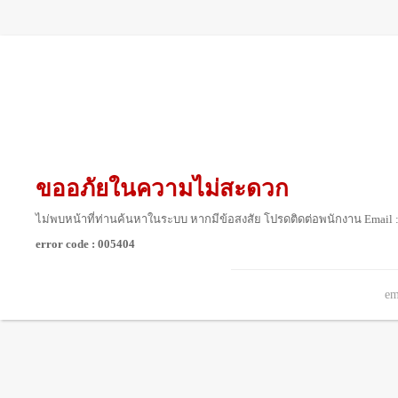
ขออภัยในความไม่สะดวก
ไม่พบหน้าที่ท่านค้นหาในระบบ หากมีข้อสงสัย โปรดติดต่อพนักงาน Email 
error code : 005404
em