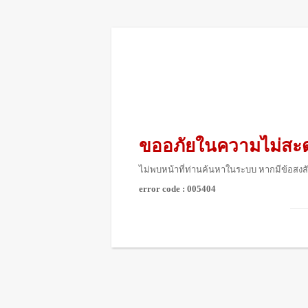
ขออภัยในความไม่สะ
ไม่พบหน้าที่ท่านค้นหาในระบบ หากมีข้อสงสั
error code : 005404