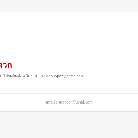
ดวก
ย โปรดติดต่อพนักงาน Email : support@tarad.com
email : support@tarad.com