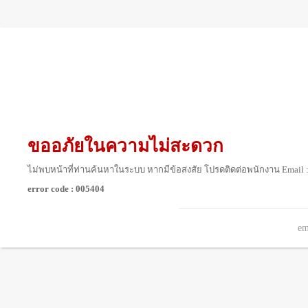
ขออภัยในความไม่สะดวก
ไม่พบหน้าที่ท่านค้นหาในระบบ หากมีข้อสงสัย โปรดติดต่อพนักงาน Email 
error code : 005404
em