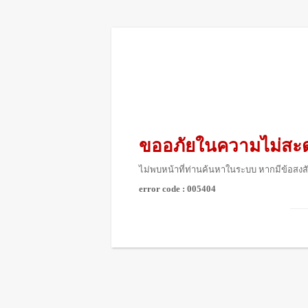
ขออภัยในความไม่สะ
ไม่พบหน้าที่ท่านค้นหาในระบบ หากมีข้อสงสั
error code : 005404