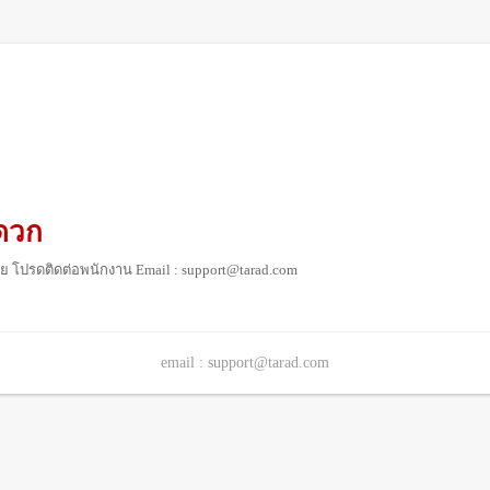
ดวก
ย โปรดติดต่อพนักงาน Email : support@tarad.com
email : support@tarad.com