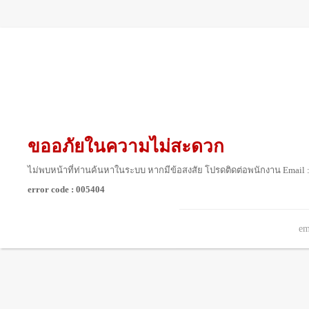
ขออภัยในความไม่สะดวก
ไม่พบหน้าที่ท่านค้นหาในระบบ หากมีข้อสงสัย โปรดติดต่อพนักงาน Email 
error code : 005404
em