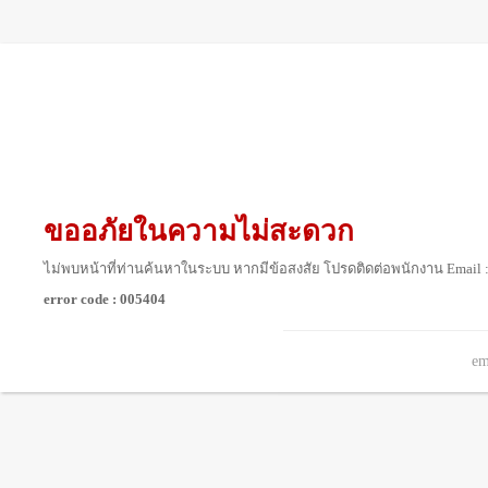
ขออภัยในความไม่สะดวก
ไม่พบหน้าที่ท่านค้นหาในระบบ หากมีข้อสงสัย โปรดติดต่อพนักงาน Email 
error code : 005404
em