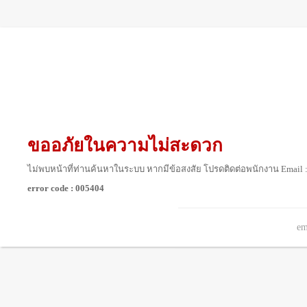
ขออภัยในความไม่สะดวก
ไม่พบหน้าที่ท่านค้นหาในระบบ หากมีข้อสงสัย โปรดติดต่อพนักงาน Email 
error code : 005404
em