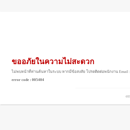
ขออภัยในความไม่สะดวก
ไม่พบหน้าที่ท่านค้นหาในระบบ หากมีข้อสงสัย โปรดติดต่อพนักงาน Email 
error code : 005404
em