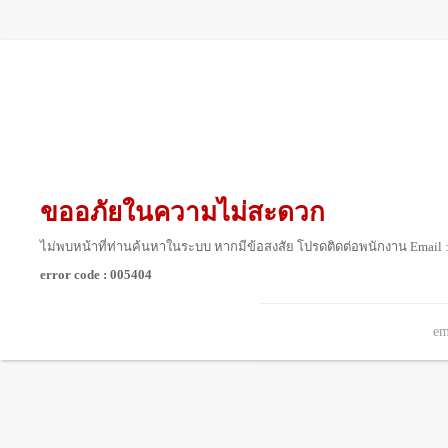
ขออภัยในความไม่สะดวก
ไม่พบหน้าที่ท่านค้นหาในระบบ หากมีข้อสงสัย โปรดติดต่อพนักงาน Email 
error code : 005404
em