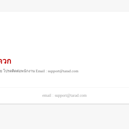
ดวก
ย โปรดติดต่อพนักงาน Email : support@tarad.com
email : support@tarad.com