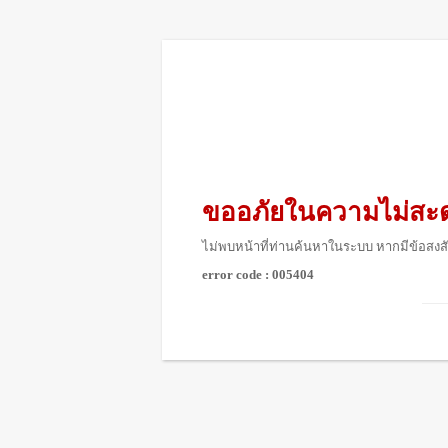
ขออภัยในความไม่สะ
ไม่พบหน้าที่ท่านค้นหาในระบบ หากมีข้อสงสั
error code : 005404