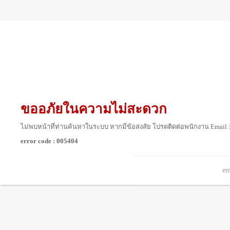
ขออภัยในความไม่สะดวก
ไม่พบหน้าที่ท่านค้นหาในระบบ หากมีข้อสงสัย โปรดติดต่อพนักงาน Email 
error code : 005404
em