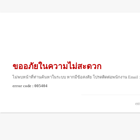
ขออภัยในความไม่สะดวก
ไม่พบหน้าที่ท่านค้นหาในระบบ หากมีข้อสงสัย โปรดติดต่อพนักงาน Email 
error code : 005404
em