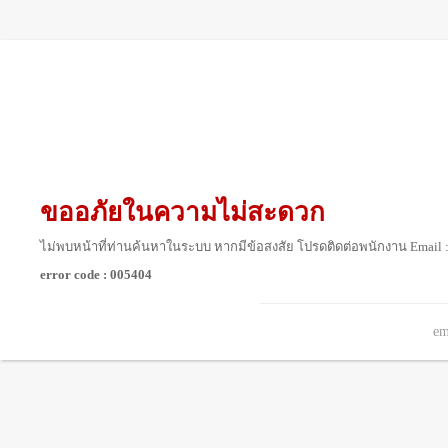
ขออภัยในความไม่สะดวก
ไม่พบหน้าที่ท่านค้นหาในระบบ หากมีข้อสงสัย โปรดติดต่อพนักงาน Email 
error code : 005404
em