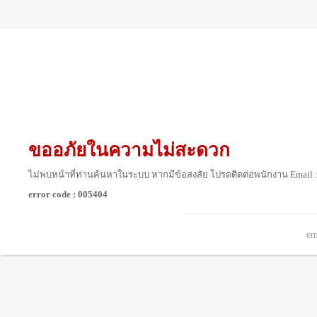
ขออภัยในความไม่สะดวก
ไม่พบหน้าที่ท่านค้นหาในระบบ หากมีข้อสงสัย โปรดติดต่อพนักงาน Email 
error code : 005404
em