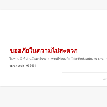
ขออภัยในความไม่สะดวก
ไม่พบหน้าที่ท่านค้นหาในระบบ หากมีข้อสงสัย โปรดติดต่อพนักงาน Email 
error code : 005404
em